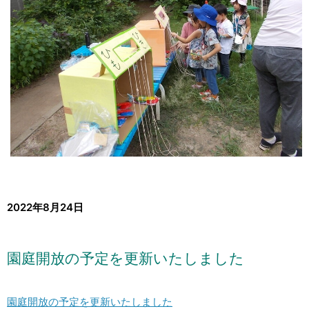
2022年8月24日
園庭開放の予定を更新いたしました
園庭開放の予定を更新いたしました