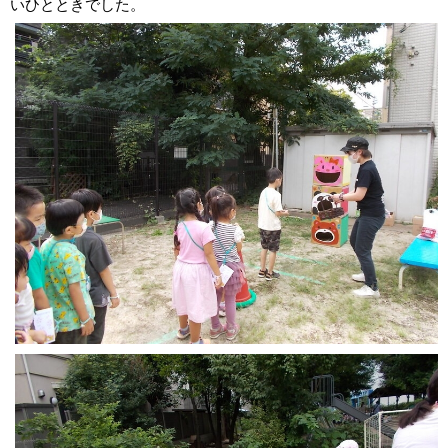
いひとときでした。