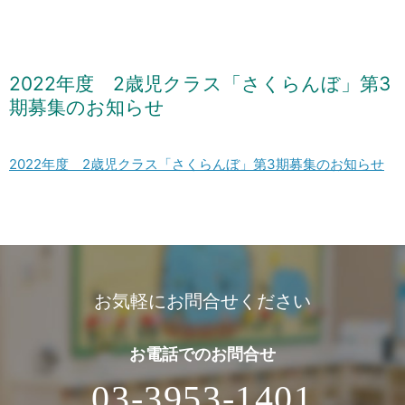
2022年度 2歳児クラス「さくらんぼ」第3
期募集のお知らせ
2022年度 2歳児クラス「さくらんぼ」第3期募集のお知らせ
お気軽にお問合せください
お電話での
お問合せ
03-3953-1401