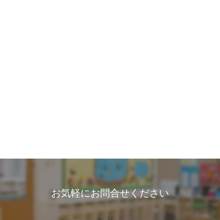
お気軽にお問合せください