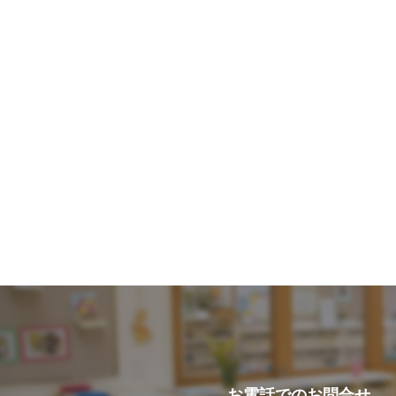
お電話での
お問合せ