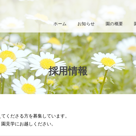
ホーム
お知らせ
園の概要
採用情報
えてくださる方を募集しています。
、園見学にお越しください。