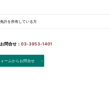
免許を所有している方
お問合せ：
03-3953-1401
フォームからお問合せ