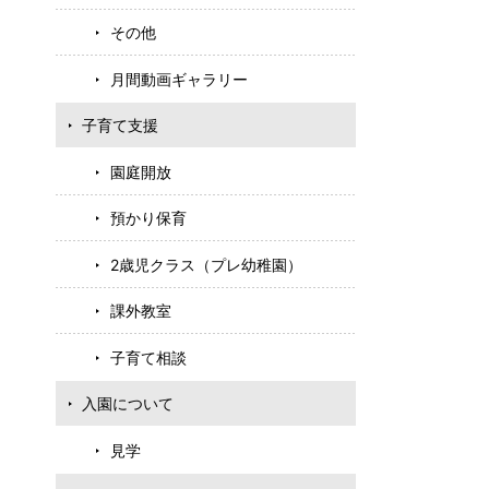
その他
月間動画ギャラリー
子育て支援
園庭開放
預かり保育
2歳児クラス（プレ幼稚園）
課外教室
子育て相談
入園について
見学