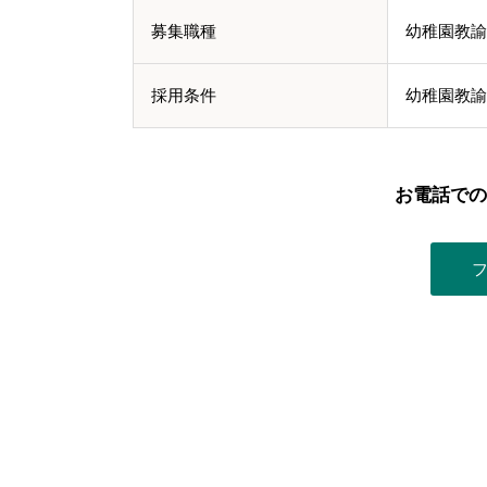
募集職種
幼稚園教諭
採用条件
幼稚園教諭
お電話での