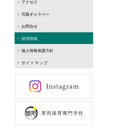
アクセス
写真ギャラリー
お問合せ
採用情報
個人情報保護方針
サイトマップ