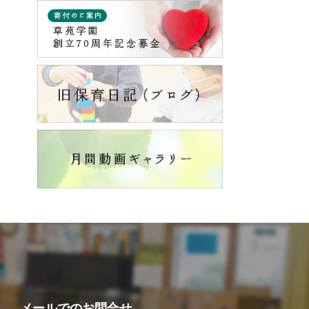
メールでの
お問合せ