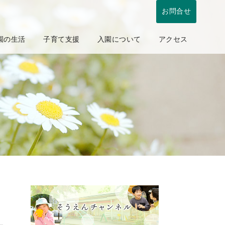
お問合せ
園の生活
子育て支援
入園について
アクセス
採用情報