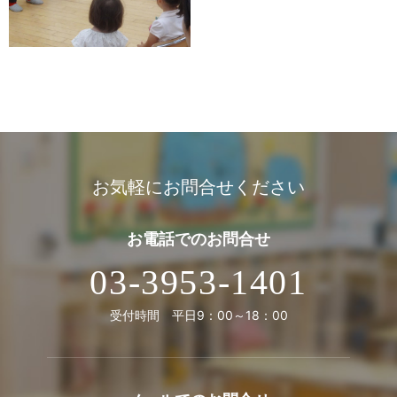
お気軽にお問合せください
お電話での
お問合せ
03-3953-1401
受付時間 平日9：00～18：00