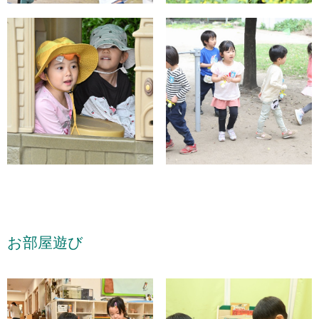
お部屋遊び