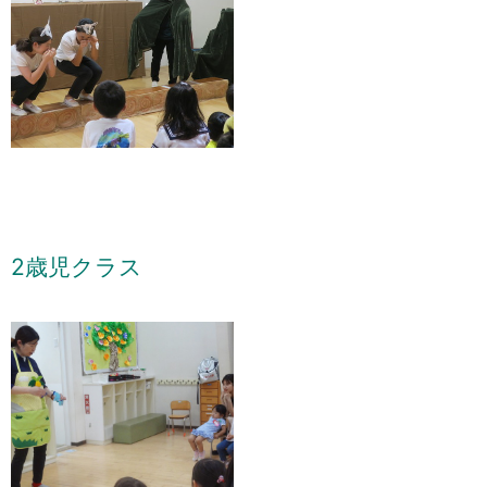
2歳児クラス