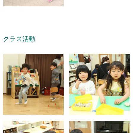
クラス活動