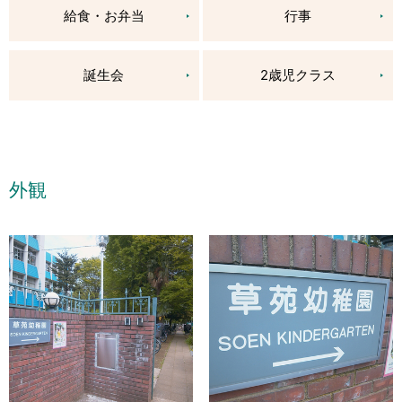
給食・お弁当
行事
誕生会
2歳児クラス
外観