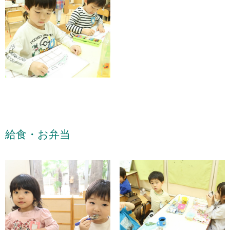
給食・お弁当