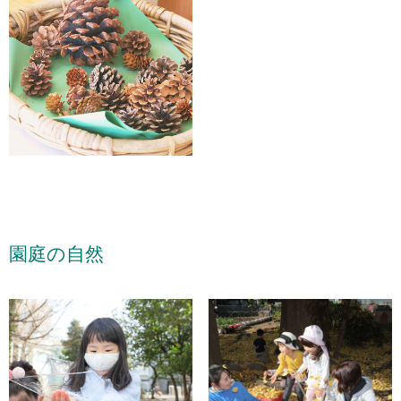
園庭の自然