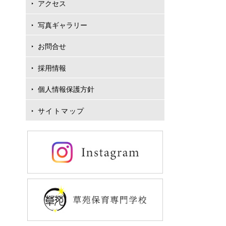
アクセス
写真ギャラリー
お問合せ
採用情報
個人情報保護方針
サイトマップ