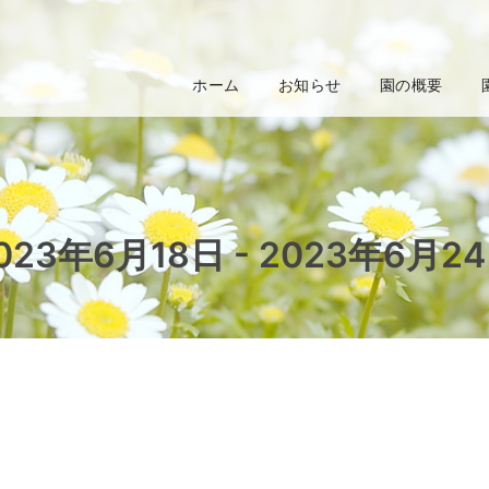
ホーム
お知らせ
園の概要
023年6月18日 - 2023年6月2