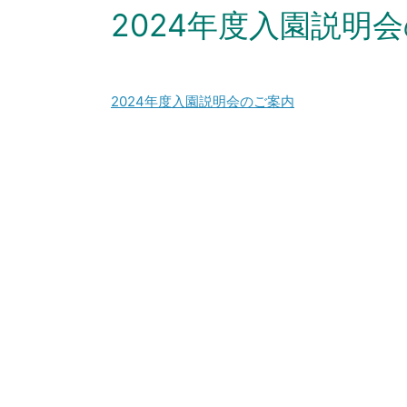
2024年度入園説明
2024年度入園説明会のご案内