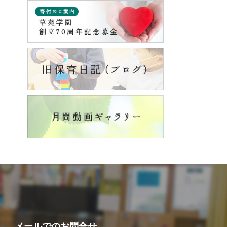
メールでの
お問合せ