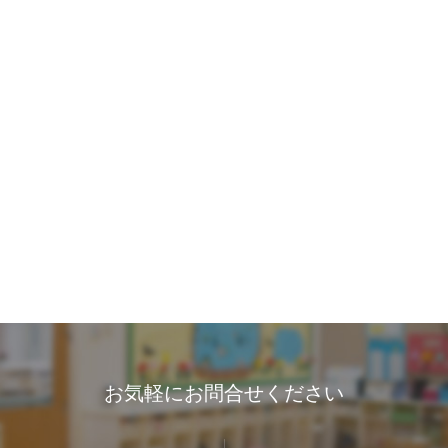
お気軽にお問合せください