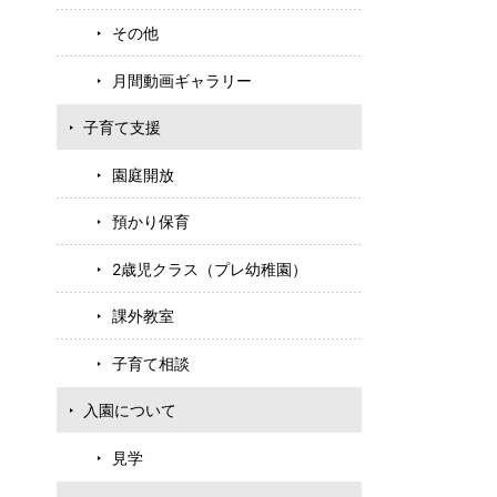
その他
月間動画ギャラリー
子育て支援
園庭開放
預かり保育
2歳児クラス（プレ幼稚園）
課外教室
子育て相談
入園について
見学