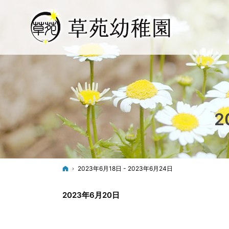
2
ホーム
2023年6月18日 - 2023年6月24日
2023年6月20日