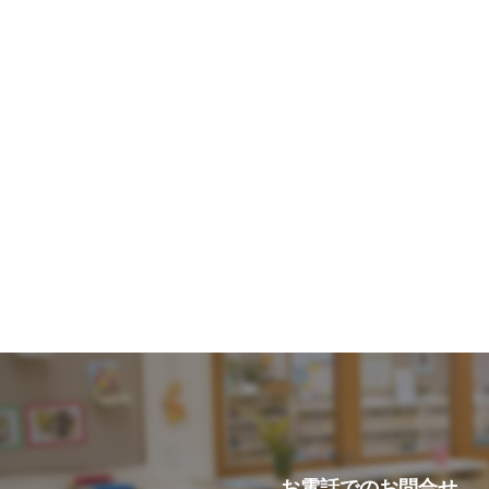
お電話での
お問合せ