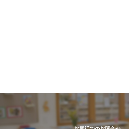
お電話での
お問合せ