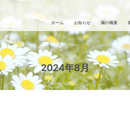
ホーム
お知らせ
園の概要
2024年8月