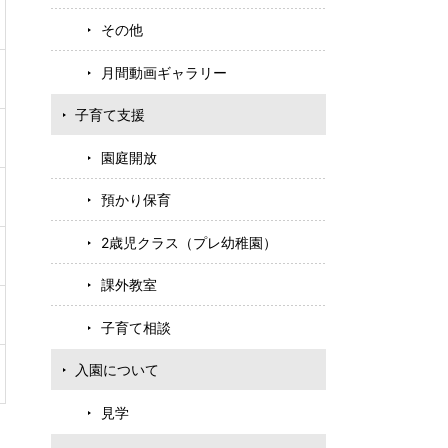
その他
月間動画ギャラリー
子育て支援
園庭開放
預かり保育
2歳児クラス（プレ幼稚園）
課外教室
子育て相談
入園について
見学