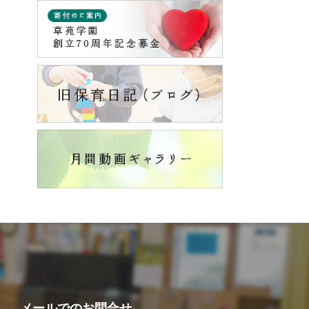
メールでの
お問合せ