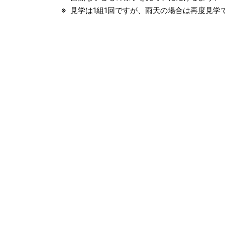
見学は1組1回ですが、雨天の場合は再度見学