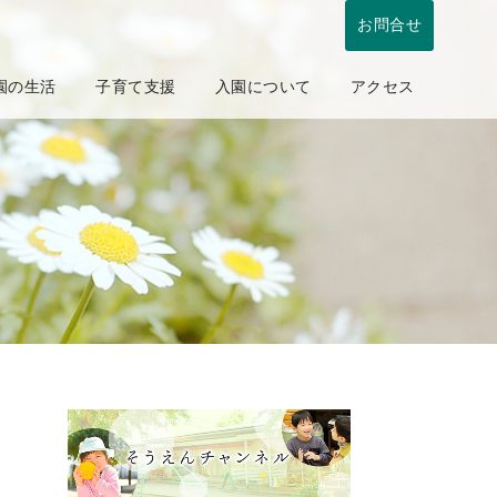
お問合せ
園の生活
子育て支援
入園について
アクセス