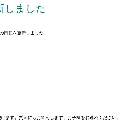
新しました
の日程を更新しました。
。
だけます。質問にもお答えします。お子様をお連れください。