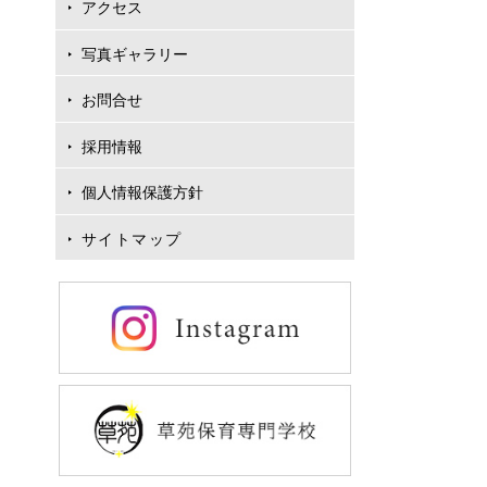
アクセス
写真ギャラリー
お問合せ
採用情報
個人情報保護方針
サイトマップ