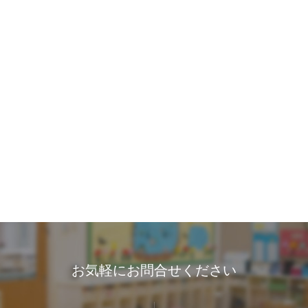
お気軽にお問合せください