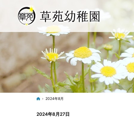
ホーム
2024年8月
2024年8月27日