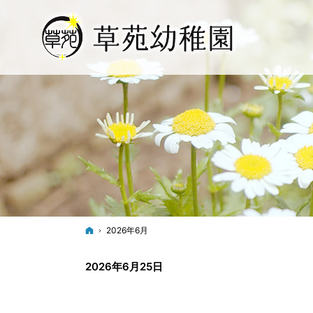
ホーム
2026年6月
2026年6月25日