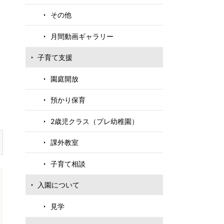
その他
月間動画ギャラリー
子育て支援
園庭開放
預かり保育
2歳児クラス（プレ幼稚園）
課外教室
子育て相談
入園について
見学