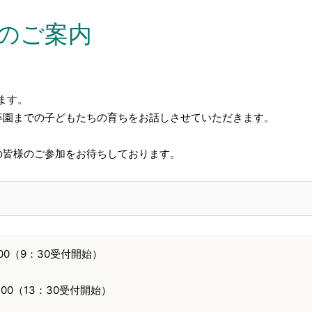
会のご案内
ます。
卒園までの子どもたちの育ちをお話しさせていただきます。
の皆様のご参加をお待ちしております。
：00（9：30受付開始）
：00（13：30受付開始）