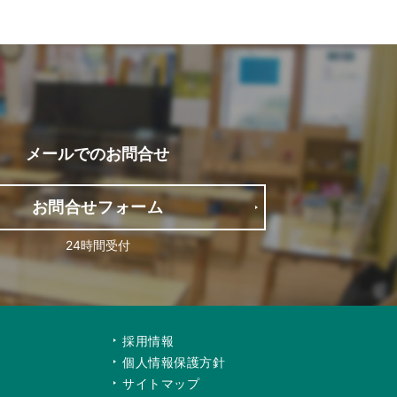
メールでの
お問合せ
お問合せフォーム
24時間受付
て
採用情報
個人情報保護方針
サイトマップ