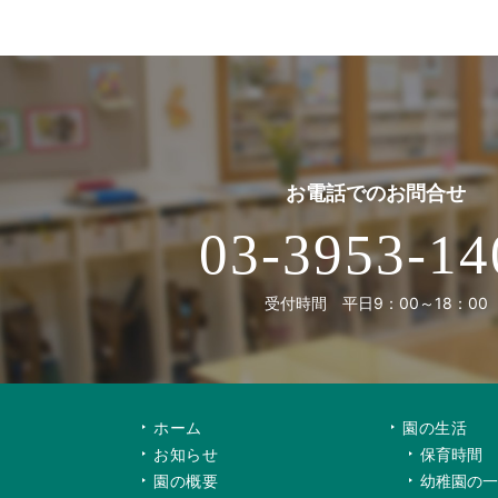
お電話での
お問合せ
03-3953-14
受付時間 平日9：00～18：00
ホーム
園の生活
お知らせ
保育時間
園の概要
幼稚園の一