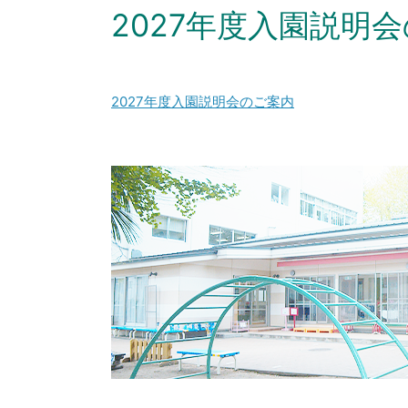
2027年度入園説明
2027年度入園説明会のご案内