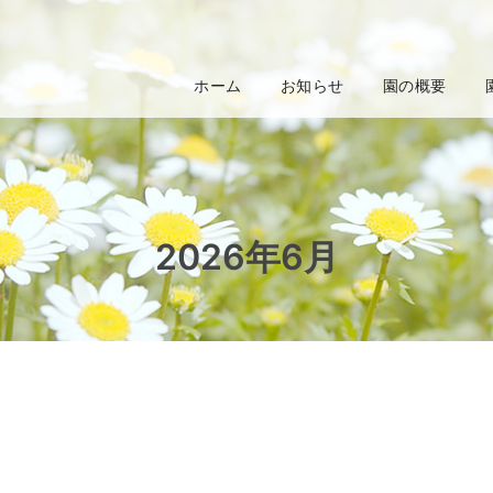
ホーム
お知らせ
園の概要
2026年6月