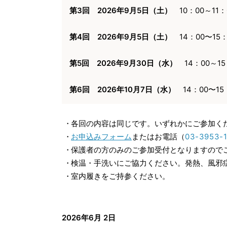
第3回 2026年9月5日（土）
10：00～11
第4回 2026年9月5日（土）
14：00〜15
第5回 2026年9月30日（水）
14：00～1
第6回 2026年10月7日（水）
14：00〜1
各回の内容は同じです。いずれかにご参加く
お申込みフォーム
またはお電話（
03-3953-
保護者の方のみのご参加受付となりますので
検温・手洗いにご協力ください。発熱、風邪
室内履きをご持参ください。
2026年6月 2日