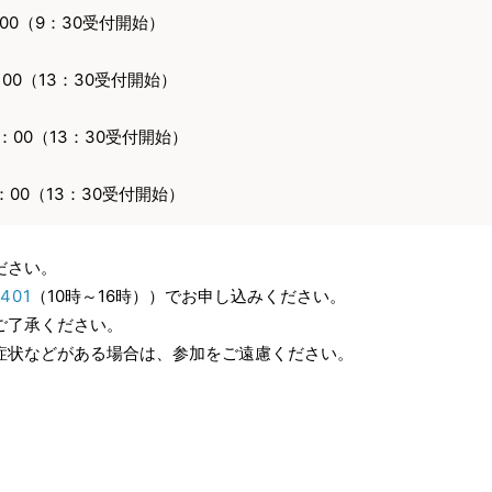
：00（9：30受付開始）
：00（13：30受付開始）
5：00（13：30受付開始）
5：00（13：30受付開始）
ださい。
1401
（10時～16時））でお申し込みください。
ご了承ください。
症状などがある場合は、参加をご遠慮ください。