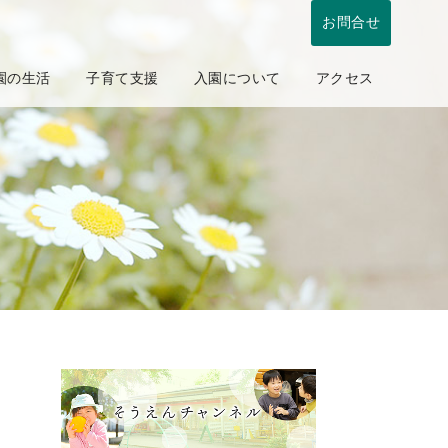
お問合せ
園の生活
子育て支援
入園について
アクセス