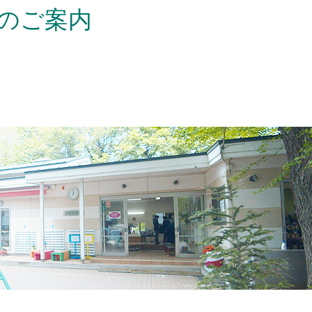
会のご案内