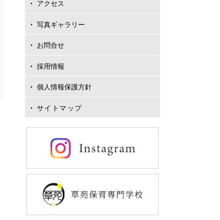
アクセス
写真ギャラリー
お問合せ
採用情報
個人情報保護方針
サイトマップ