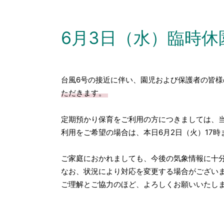
6月3日（水）臨時
台風6号の接近に伴い、園児および保護者の皆様
ただきます。
定期預かり保育をご利用の方につきましては、
利用をご希望の場合は、本日6月2日（火）17時
ご家庭におかれましても、今後の気象情報に十
なお、状況により対応を変更する場合がござい
ご理解とご協力のほど、よろしくお願いいたし