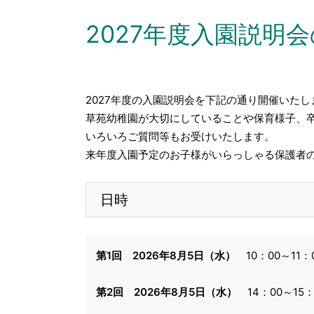
2027年度入園説明
2027年度の入園説明会を下記の通り開催いたし
草苑幼稚園が大切にしていることや保育様子、
いろいろご質問等もお受けいたします。
来年度入園予定のお子様がいらっしゃる保護者
日時
第1回 2026年8月5日（水）
10：00～11
第2回 2026年8月5日（水）
14：00～15