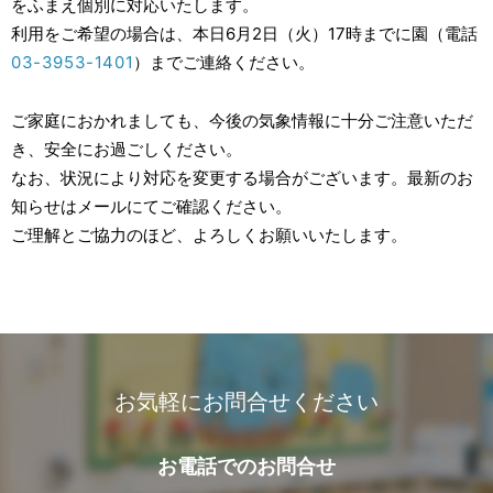
をふまえ個別に対応いたします。
利用をご希望の場合は、本日6月2日（火）17時までに園（電話
03-3953-1401
）までご連絡ください。
ご家庭におかれましても、今後の気象情報に十分ご注意いただ
き、安全にお過ごしください。
なお、状況により対応を変更する場合がございます。最新のお
知らせはメールにてご確認ください。
ご理解とご協力のほど、よろしくお願いいたします。
お気軽にお問合せください
お電話での
お問合せ