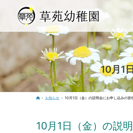
10月
ホーム
お知らせ
10月1日（金）の説明会にお申し込みの皆
10月1日（金）の説