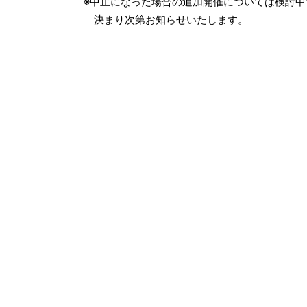
※中止になった場合の追加開催については検討中
決まり次第お知らせいたします。