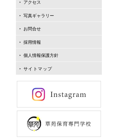
アクセス
写真ギャラリー
お問合せ
採用情報
個人情報保護方針
サイトマップ