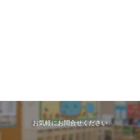
お気軽にお問合せください