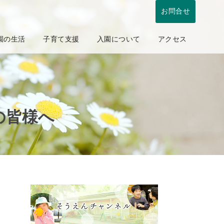
お問合せ
園の生活
子育て支援
入園について
アクセス
の皆様へ