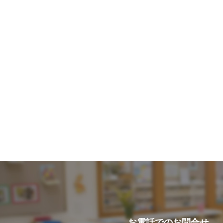
お電話での
お問合せ