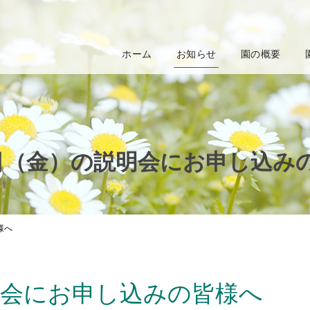
ホーム
お知らせ
園の概要
1日（金）の説明会にお申し込み
様へ
明会にお申し込みの皆様へ