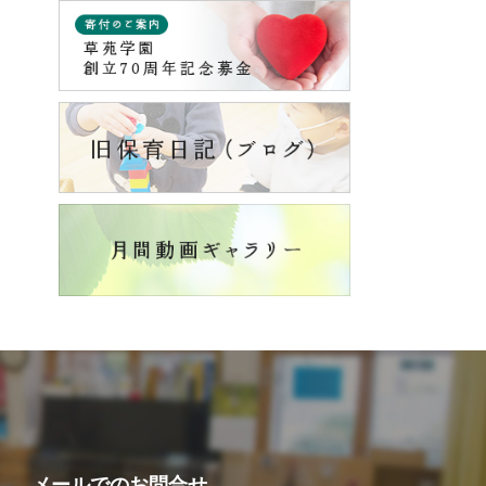
メールでの
お問合せ