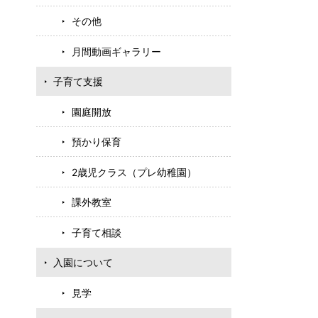
その他
月間動画ギャラリー
子育て支援
園庭開放
預かり保育
2歳児クラス（プレ幼稚園）
課外教室
子育て相談
入園について
見学