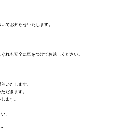
ついてお知らせいたします。
れぐれも安全に気をつけてお越しください。
開催いたします。
いただきます。
いします。
。
さい。