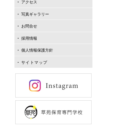
アクセス
写真ギャラリー
お問合せ
採用情報
個人情報保護方針
サイトマップ