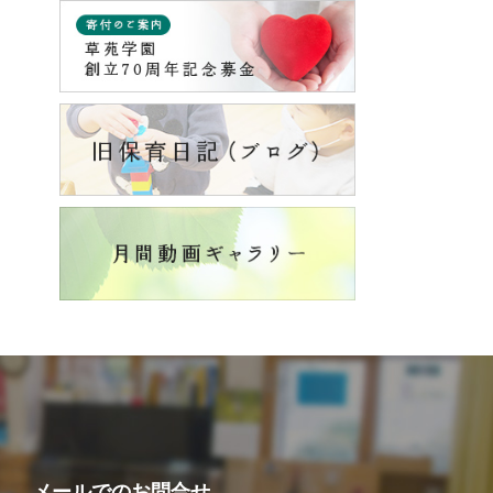
メールでの
お問合せ