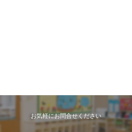
お気軽にお問合せください