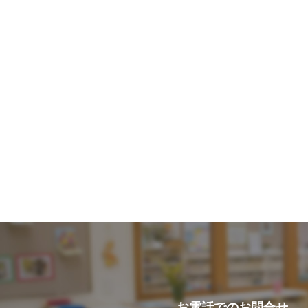
お電話での
お問合せ