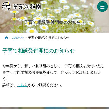
子育て相談受付開始のお知らせ
ホーム
お知らせ
子育て相談受付開始のお知らせ
子育て相談受付開始のお知らせ
今年度から、新しい取り組みとして、子育て相談を受付いたし
ます。専門学校のお部屋を使って、ゆっくりお話ししましょ
う。
詳細は、
こちら
からご確認ください。