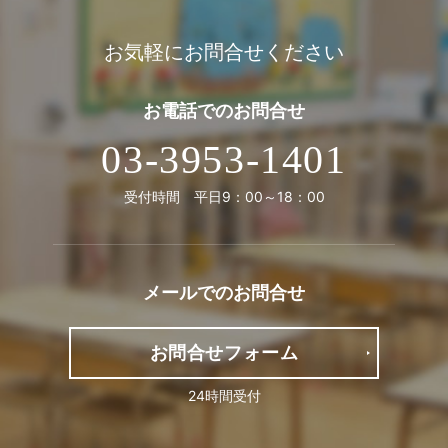
お気軽にお問合せください
お電話での
お問合せ
03-3953-1401
受付時間 平日9：00～18：00
メールでの
お問合せ
お問合せフォーム
24時間受付