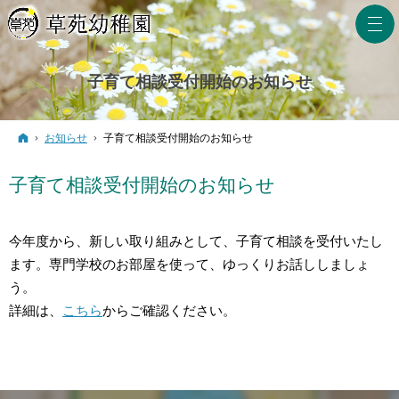
子育て相談受付開始のお知らせ
ホーム
お知らせ
子育て相談受付開始のお知らせ
子育て相談受付開始のお知らせ
今年度から、新しい取り組みとして、子育て相談を受付いたし
ます。専門学校のお部屋を使って、ゆっくりお話ししましょ
う。
詳細は、
こちら
からご確認ください。