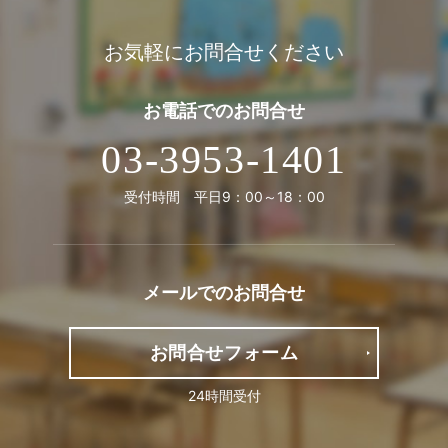
お気軽にお問合せください
お電話での
お問合せ
03-3953-1401
受付時間 平日9：00～18：00
メールでの
お問合せ
お問合せフォーム
24時間受付