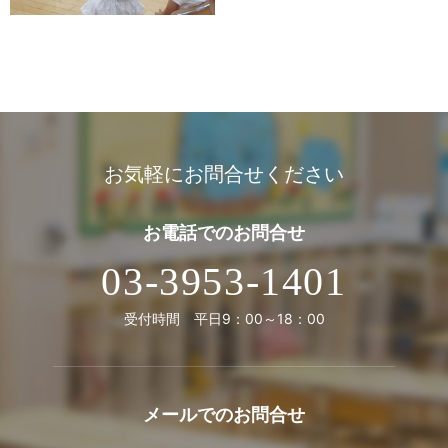
お気軽にお問合せください
お電話での
お問合せ
03-3953-1401
受付時間 平日9：00～18：00
メールでの
お問合せ