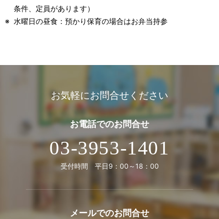
条件、定員があります）
水曜日の昼食：預かり保育の場合はお弁当持参
お気軽にお問合せください
お電話での
お問合せ
03-3953-1401
受付時間 平日9：00～18：00
メールでの
お問合せ