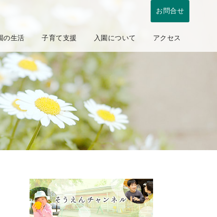
お問合せ
園の生活
子育て支援
入園について
アクセス