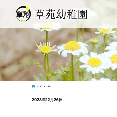
ホーム
2023年
2023年12月26日