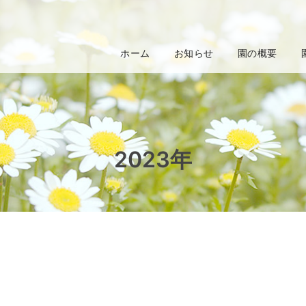
ホーム
お知らせ
園の概要
2023年