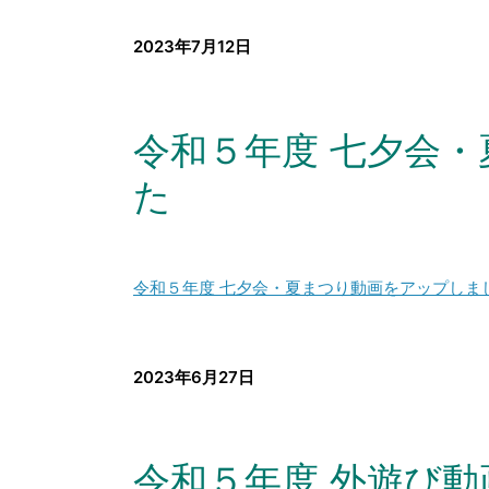
2023年7月12日
令和５年度 七夕会
た
令和５年度 七夕会・夏まつり動画をアップしま
2023年6月27日
令和５年度 外遊び