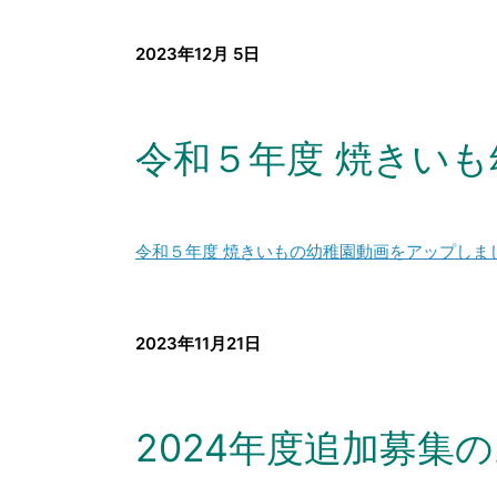
2023年12月 5日
令和５年度 焼きい
令和５年度 焼きいもの幼稚園動画をアップしま
2023年11月21日
2024年度追加募集