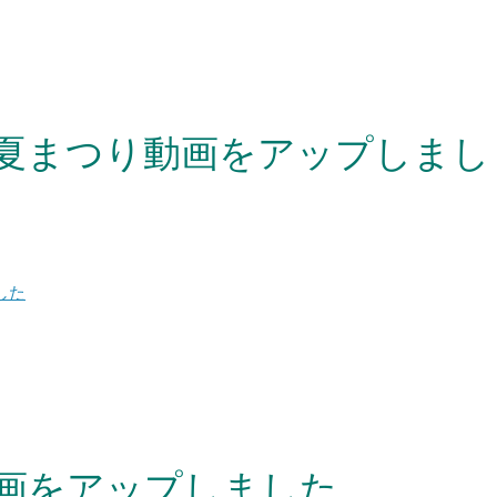
・夏まつり動画をアップしまし
した
動画をアップしました