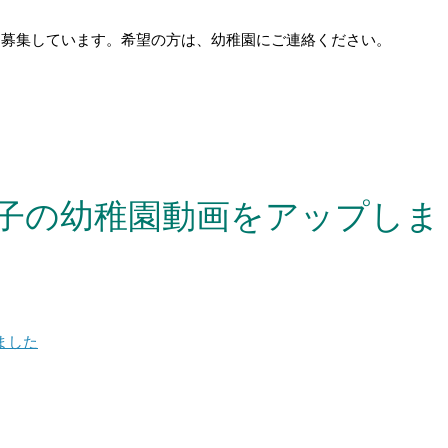
干名募集しています。希望の方は、幼稚園にご連絡ください。
様子の幼稚園動画をアップしま
ました