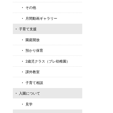
その他
月間動画ギャラリー
子育て支援
園庭開放
預かり保育
2歳児クラス（プレ幼稚園）
課外教室
子育て相談
入園について
見学