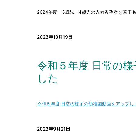
2024年度 3歳児、4歳児の入園希望者を若
2023年10月19日
令和５年度 日常の
した
令和５年度 日常の様子の幼稚園動画をアップし
2023年9月21日