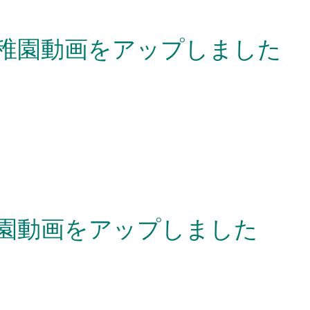
幼稚園動画をアップしました
稚園動画をアップしました