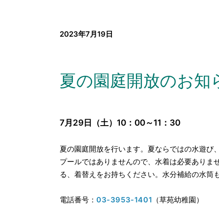
2023年7月19日
夏の園庭開放のお知
7月29日（土）10：00～11：30
夏の園庭開放を行います。夏ならではの水遊び
プールではありませんので、水着は必要ありま
る、着替えをお持ちください。水分補給の水筒
電話番号：
03-3953-1401
（草苑幼稚園）