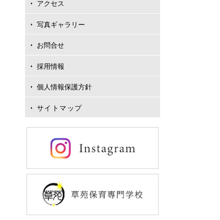
アクセス
写真ギャラリー
お問合せ
採用情報
個人情報保護方針
サイトマップ