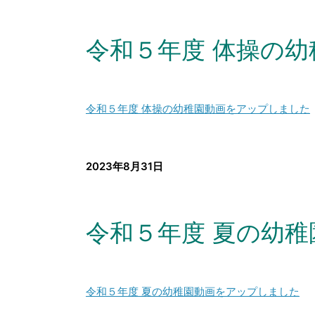
令和５年度 体操の
令和５年度 体操の幼稚園動画をアップしました
2023年8月31日
令和５年度 夏の幼
令和５年度 夏の幼稚園動画をアップしました