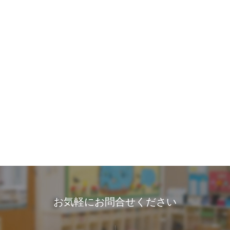
お気軽にお問合せください