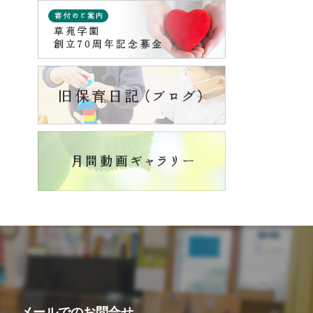
メールでの
お問合せ