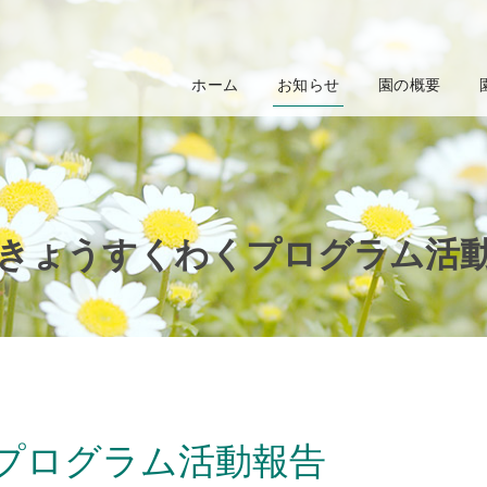
ホーム
お知らせ
園の概要
きょうすくわくプログラム活
プログラム活動報告