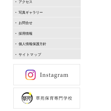
アクセス
写真ギャラリー
お問合せ
採用情報
個人情報保護方針
サイトマップ