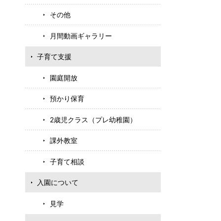
その他
月間動画ギャラリー
子育て支援
園庭開放
預かり保育
2歳児クラス（プレ幼稚園）
課外教室
子育て相談
入園について
見学