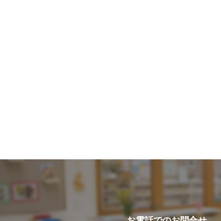
お電話での
お問合せ