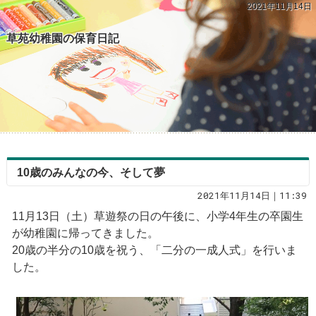
2021年11月14日
草苑幼稚園の保育日記
10歳のみんなの今、そして夢
2021年11月14日｜11:39
11月13日（土）草遊祭の日の午後に、小学4年生の卒園生
が幼稚園に帰ってきました。
20歳の半分の10歳を祝う、「二分の一成人式」を行いま
した。