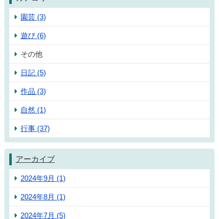
園芸 (3)
遊び (6)
その他
日記 (5)
作品 (3)
自然 (1)
行事 (37)
アーカイブ
2024年9月 (1)
2024年8月 (1)
2024年7月 (5)