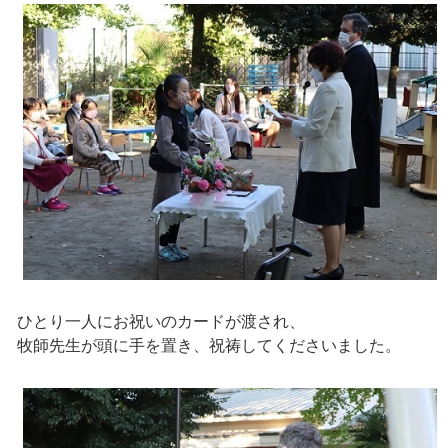
ひとり一人にお祝いのカードが渡され、
牧師先生が頭に手を置き、祝祷してくださいました。