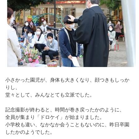
小さかった園児が、身体も大きくなり、顔つきもしっか
りし、
堂々として、みんなとても立派でした。
記念撮影が終わると、時間が巻き戻ったかのように、
全員が集まり「ドロケイ」が始まりました。
小学校も違い、なかなか会うこともないのに、昨日卒園
したかのようでした。