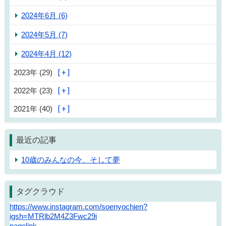
2024年6月 (6)
2024年5月 (7)
2024年4月 (12)
2023年 (29)
2022年 (23)
2021年 (40)
最近の記事
10歳のみんなの今、そして夢
タグクラウド
https://www.instagram.com/soenyochien?
igsh=MTRlb2M4Z3Fwc29i
pagelink