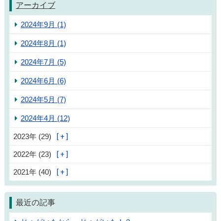
アーカイブ
2024年9月 (1)
2024年8月 (1)
2024年7月 (5)
2024年6月 (6)
2024年5月 (7)
2024年4月 (12)
2023年 (29)
2022年 (23)
2021年 (40)
最近の記事