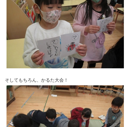
そしてもちろん、かるた大会！