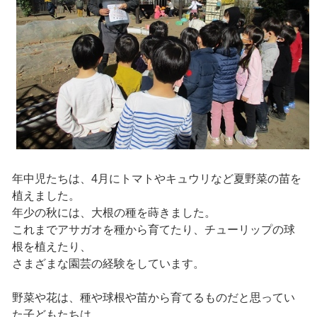
年中児たちは、4月にトマトやキュウリなど夏野菜の苗を
植えました。
年少の秋には、大根の種を蒔きました。
これまでアサガオを種から育てたり、チューリップの球
根を植えたり、
さまざまな園芸の経験をしています。
野菜や花は、種や球根や苗から育てるものだと思ってい
た子どもたちは、