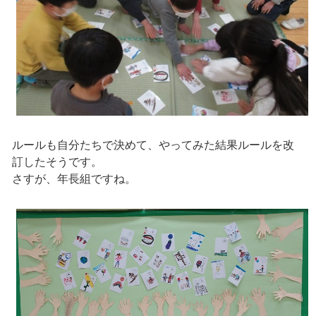
ルールも自分たちで決めて、やってみた結果ルールを改
訂したそうです。
さすが、年長組ですね。