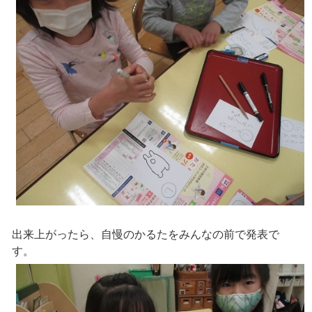
出来上がったら、自慢のかるたをみんなの前で発表で
す。