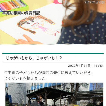
2022年1月31日
草苑幼稚園の保育日記
じゃがいもから、じゃがいも！？
2022年1月31日｜18:43
年中組の子どもたちが園芸の先生に教えていただき、
じゃがいもを植えました。