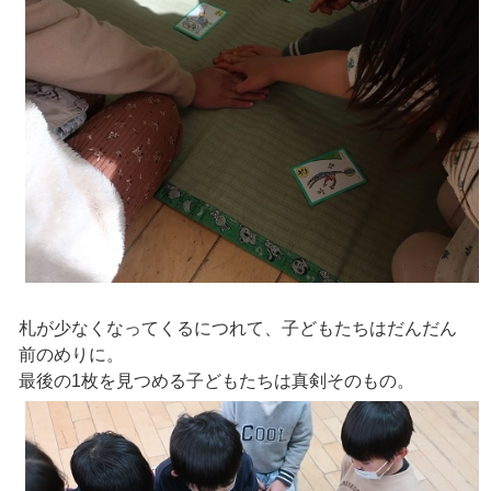
札が少なくなってくるにつれて、子どもたちはだんだん
前のめりに。
最後の1枚を見つめる子どもたちは真剣そのもの。