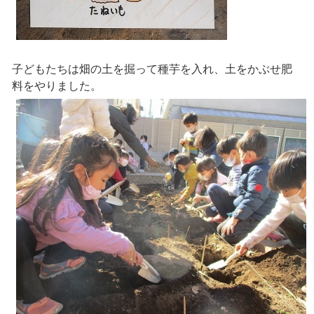
子どもたちは畑の土を掘って種芋を入れ、土をかぶせ肥
料をやりました。