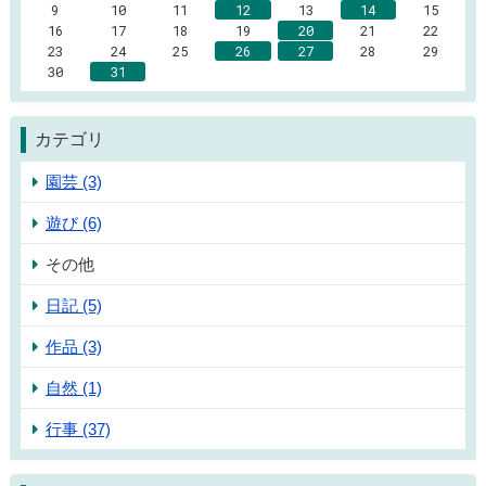
9
10
11
12
13
14
15
16
17
18
19
20
21
22
23
24
25
26
27
28
29
30
31
カテゴリ
園芸 (3)
遊び (6)
その他
日記 (5)
作品 (3)
自然 (1)
行事 (37)