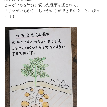
じゃがいもを半分に切った種芋を渡されて、
「じゃがいもから、じゃがいもができるの？」と、びっ
くり！