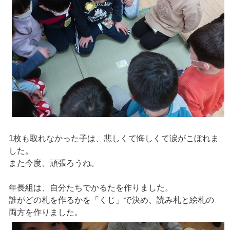
1枚も取れなかった子は、悲しくて悔しくて涙がこぼれま
した。
また今度、頑張ろうね。
年長組は、自分たちでかるたを作りました。
誰がどの札を作るかを「くじ」で決め、読み札と絵札の
両方を作りました。